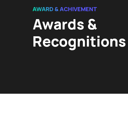
AWARD & ACHIVEMENT
Awards &
Recognitions