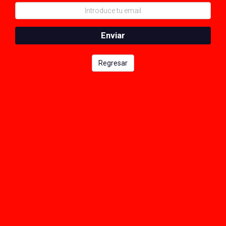
Enviar
Regresar