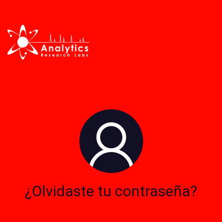
¿Olvidaste tu contraseña?